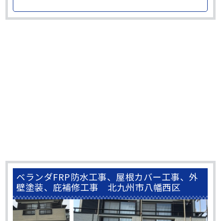
ベランダFRP防水工事、屋根カバー工事、外
壁塗装、庇補修工事 北九州市八幡西区