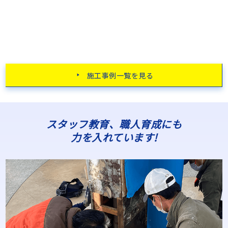
施工事例一覧を見る
スタッフ教育、職人育成にも
力を入れています!