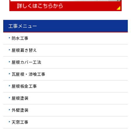
工事メニュー
防水工事
屋根葺き替え
屋根カバー工法
瓦屋根・漆喰工事
屋根板金工事
屋根塗装
外壁塗装
天窓工事