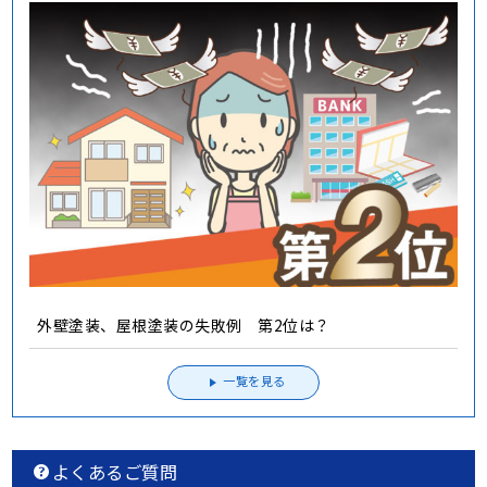
外壁塗装、屋根塗装の失敗例 第2位は？
一覧を見る
よくあるご質問