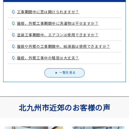
Q.
工事期間中に窓は開けられますか？
Q.
屋根、外壁工事期間中に洗濯物は干せますか？
Q.
塗装工事期間中、エアコンは使用できますか？
Q.
屋根や外壁の工事期間中、給湯器は使用できますか？
Q.
屋根、外壁工事中の騒音は大丈夫？
一覧を見る
北九州市近郊のお客様の声