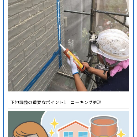
下地調整の重要なポイント1 コーキング処理