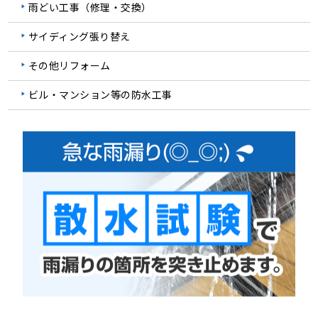
雨どい工事（修理・交換）
サイディング張り替え
その他リフォーム
ビル・マンション等の防水工事