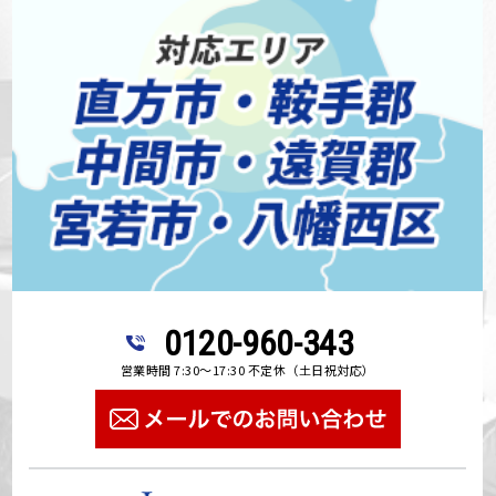
0120-960-343
営業時間 7:30～17:30 不定休（土日祝対応）