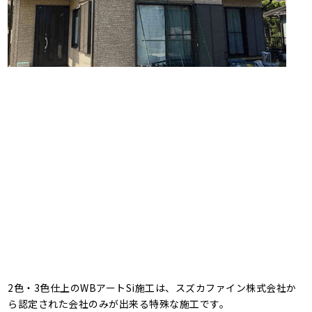
2色・3色仕上のWBアートSi施工は、スズカファイン株式会社か
ら認定された会社のみが出来る特殊な施工です。