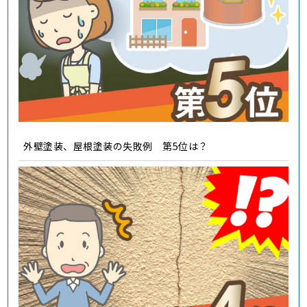
外壁塗装、屋根塗装の失敗例 第5位は？