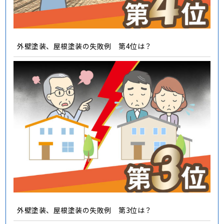
外壁塗装、屋根塗装の失敗例 第4位は？
外壁塗装、屋根塗装の失敗例 第3位は？