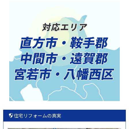
住宅リフォームの真実