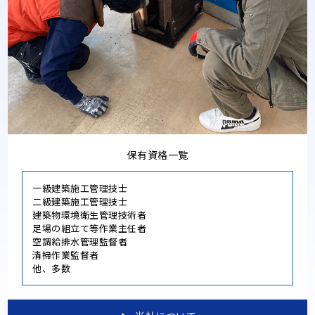
保有資格一覧
一級建築施工管理技士
二級建築施工管理技士
建築物環境衛生管理技術者
足場の組立て等作業主任者
空調給排水管理監督者
清掃作業監督者
他、多数