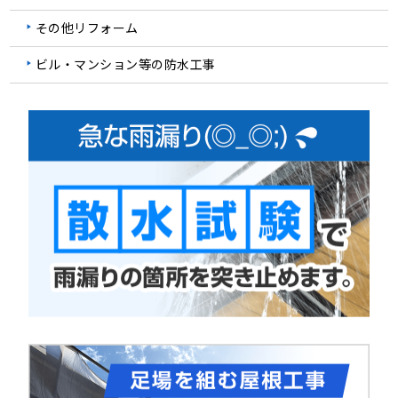
その他リフォーム
ビル・マンション等の防水工事