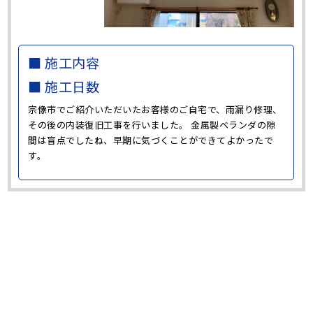
■ 施工内容
■ 施工日数
宗像市でご紹介いただいたお客様のご自宅で、雨漏り修理、
その後の内装復旧工事を行いました。 金属製ベランダの隙
間は盲点でしたね、早期に気づくことができてよかったで
す。