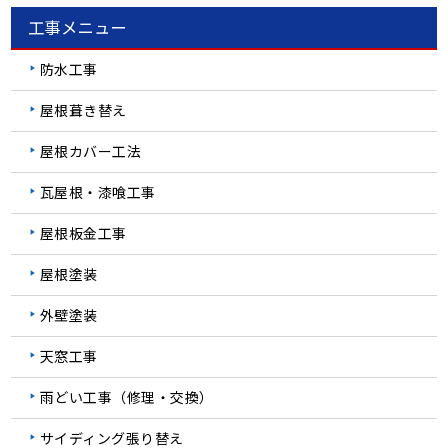
工事メニュー
防水工事
屋根葺き替え
屋根カバー工法
瓦屋根・漆喰工事
屋根板金工事
屋根塗装
外壁塗装
天窓工事
雨どい工事（修理・交換）
サイディング張り替え