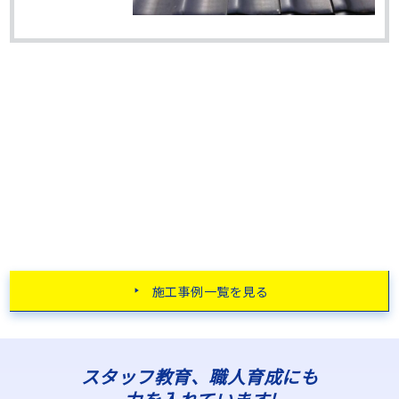
施工事例一覧を見る
スタッフ教育、職人育成にも