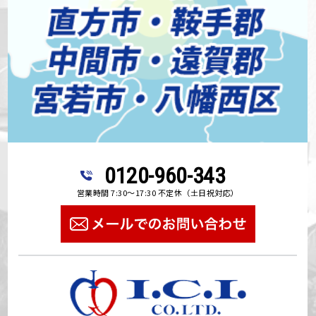
0120-960-343
営業時間 7:30～17:30 不定休（土日祝対応）