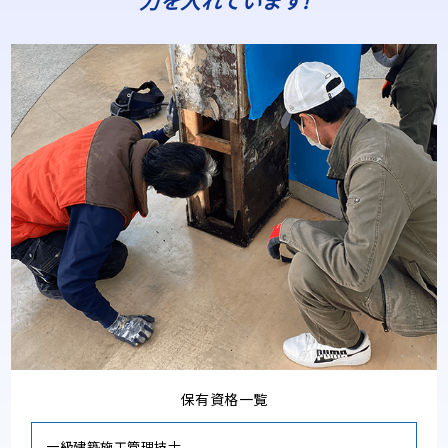
力を入れています!
保有資格一覧
一級建築施工管理技士