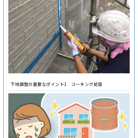
下地調整の重要なポイント1 コーキング処理