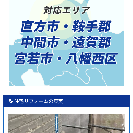
住宅リフォームの真実