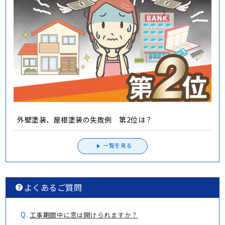
外壁塗装、屋根塗装の失敗例 第2位は？
一覧を見る
よくあるご質問
Q.
工事期間中に窓は開けられますか？