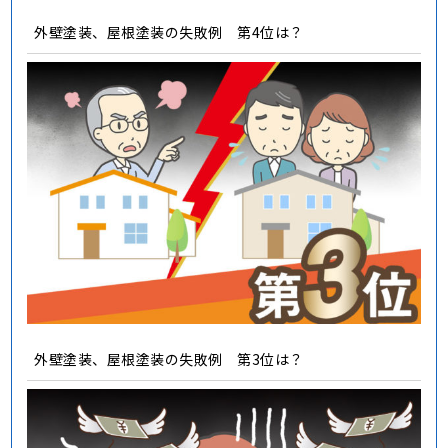
外壁塗装、屋根塗装の失敗例 第4位は？
外壁塗装、屋根塗装の失敗例 第3位は？