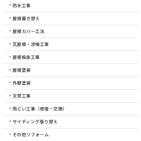
防水工事
屋根葺き替え
屋根カバー工法
瓦屋根・漆喰工事
屋根板金工事
屋根塗装
外壁塗装
天窓工事
雨どい工事（修理・交換）
サイディング張り替え
その他リフォーム