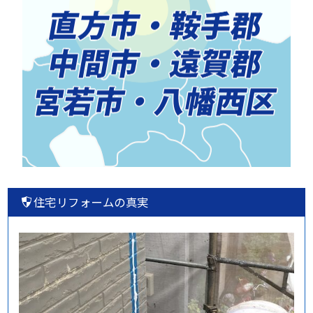
住宅リフォームの真実