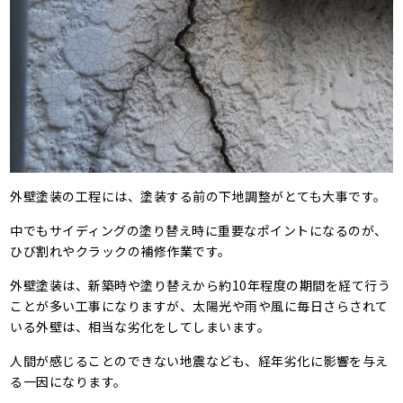
外壁塗装の工程には、塗装する前の下地調整がとても大事です。
中でもサイディングの塗り替え時に重要なポイントになるのが、
ひび割れやクラックの補修作業です。
外壁塗装は、新築時や塗り替えから約10年程度の期間を経て行う
ことが多い工事になりますが、太陽光や雨や風に毎日さらされて
いる外壁は、相当な劣化をしてしまいます。
人間が感じることのできない地震なども、経年劣化に影響を与え
る一因になります。