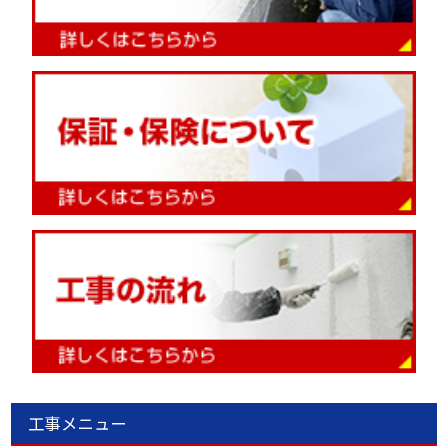
工事メニュー