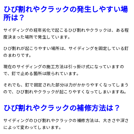
ひび割れやクラックの発生しやすい場
所は？
サイディングの経年劣化で起こるひび割れやクラックは、ある程
度決まった場所で発生しています。
ひび割れが起こりやすい場所は、サイディングを固定している釘
のまわりです。
現在のサイディングの施工方法は引っ掛け式になっていますの
で、釘で止める箇所は限られています。
それでも、釘で固定された部分は力がかかりやすくなってしまう
ので、ひび割れやクラックが起こりやすくなってしまいますね。
ひび割れやクラックの補修方法は？
サイディングのひび割れやクラックの補修方法は、大きさや深さ
によって変わってしまいます。