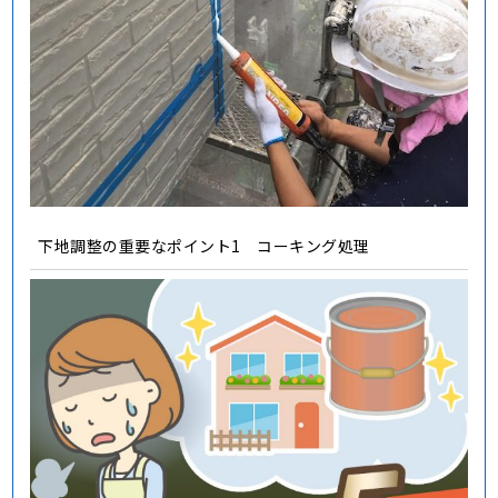
下地調整の重要なポイント1 コーキング処理