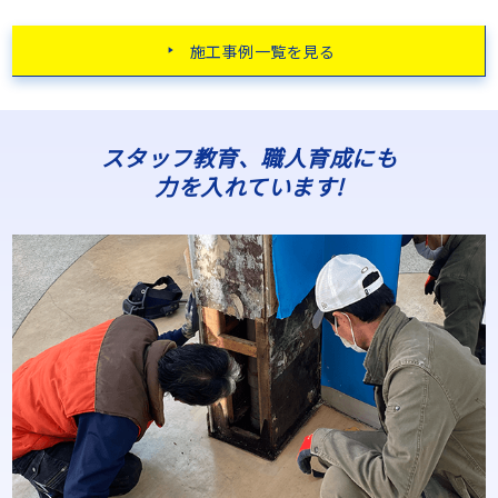
施工事例一覧を見る
スタッフ教育、職人育成にも
力を入れています!