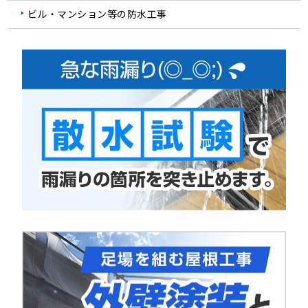
ビル・マンション等の防水工事