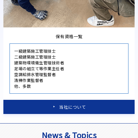
保有資格一覧
一級建築施工管理技士
二級建築施工管理技士
建築物環境衛生管理技術者
足場の組立て等作業主任者
空調給排水管理監督者
清掃作業監督者
他、多数
当社について
News & Topics