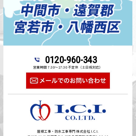
0120-960-343
営業時間 7:30～17:30 不定休（土日祝対応）
屋根工事・防水工事専門 株式会社 I.C.I.