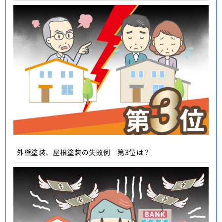
外壁塗装、屋根塗装の失敗例 第3位は？