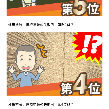
外壁塗装、屋根塗装の失敗例 第5位は？
外壁塗装、屋根塗装の失敗例 第4位は？