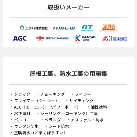
取扱いメーカー
屋根工事、防水工事の用語集
クラック
チョーキング
フィラー
プライマー（シーラー）
サイディング
ALC（エーエルシー/パワーボード）
油性塗料
水性塗料
シーリング（コーキング）工事
バルコニー
ベランダ
アスファルト防水
ウレタン防水
シート防水
塗膜防水（とまくぼうすい）