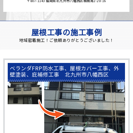
〒807-1143 福岡県北九州市八幡西区楠橋南2-20-16
屋根工事の施工事例
地域密着施工！ご依頼ありがとうございました！
ベランダFRP防水工事、屋根カバー工事、外
壁塗装、庇補修工事 北九州市八幡西区