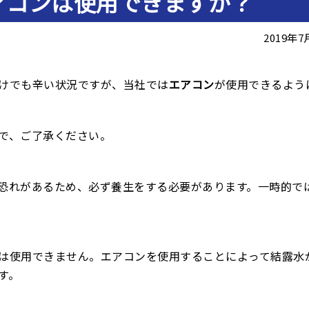
アコンは使用できますか？
2019年
けでも辛い状況ですが、当社では
エアコン
が使用できるよう
で、ご了承ください。
恐れがあるため、必ず養生をする必要があります。一時的で
は使用できません。エアコンを使用することによって結露水
す。