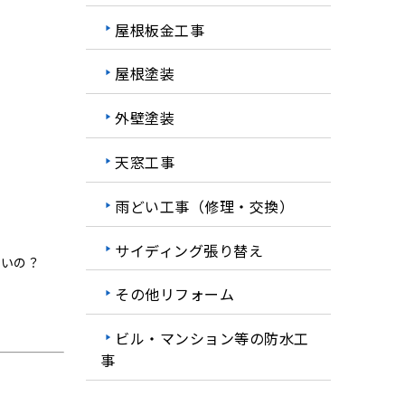
屋根板金工事
屋根塗装
外壁塗装
天窓工事
雨どい工事（修理・交換）
サイディング張り替え
いいの？
その他リフォーム
ビル・マンション等の防水工
事