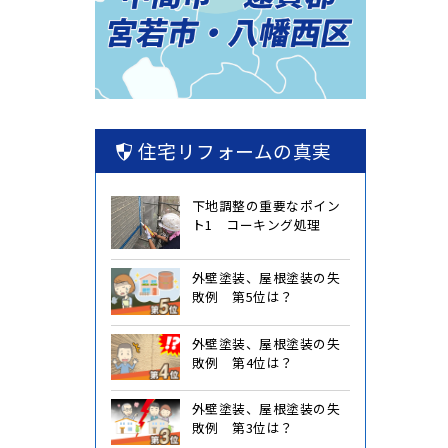
住宅リフォームの真実
下地調整の重要なポイン
ト1 コーキング処理
外壁塗装、屋根塗装の失
敗例 第5位は？
外壁塗装、屋根塗装の失
敗例 第4位は？
外壁塗装、屋根塗装の失
敗例 第3位は？