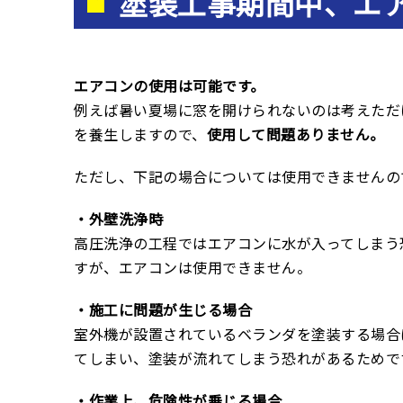
塗装工事期間中、エ
エアコンの使用は可能です。
例えば暑い夏場に窓を開けられないのは考えただ
を養生しますので、
使用して問題ありません。
ただし、下記の場合については使用できませんの
・外壁洗浄時
高圧洗浄の工程ではエアコンに水が入ってしまう
すが、エアコンは使用できません。
・施工に問題が生じる場合
室外機が設置されているベランダを塗装する場合
てしまい、塗装が流れてしまう恐れがあるためで
・作業上、危険性が乗じる場合