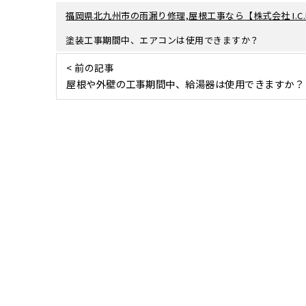
福岡県北九州市の雨漏り修理,屋根工事なら【株式会社 I.C.I
塗装工事期間中、エアコンは使用できますか？
< 前の記事
屋根や外壁の工事期間中、給湯器は使用できますか？