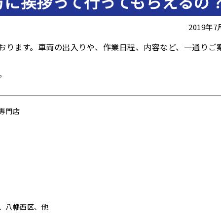
方に挨拶って行ってもらえるの
2019年
おります。車両の出入りや、作業日程、内容など、一通りご
。
専門店
、八幡西区、他