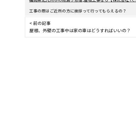
工事の際はご近所の方に挨拶って行ってもらえるの？
< 前の記事
屋根、外壁の工事中は家の車はどうすればいいの？