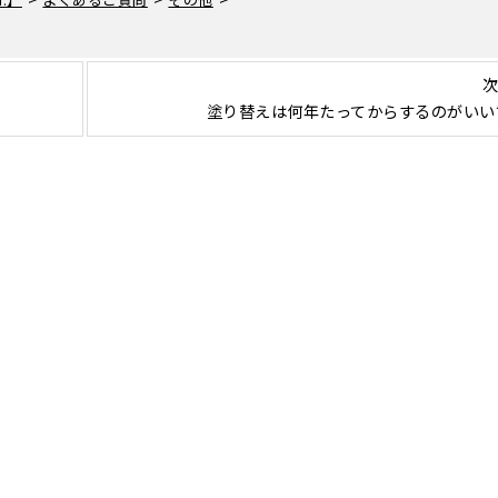
次
塗り替えは何年たってからするのがいい