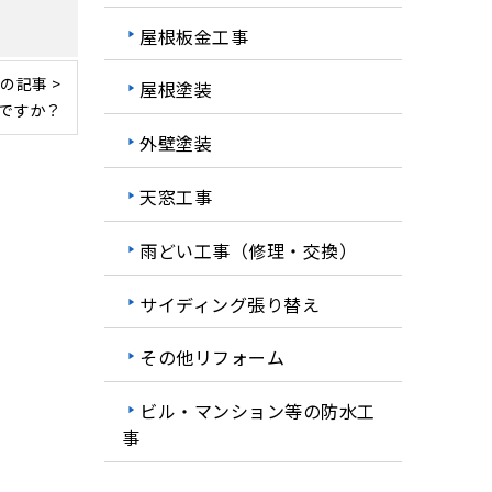
屋根板金工事
の記事 >
屋根塗装
ですか？
外壁塗装
天窓工事
雨どい工事（修理・交換）
サイディング張り替え
その他リフォーム
ビル・マンション等の防水工
事