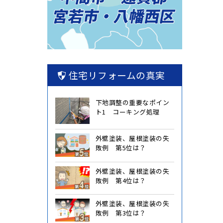
住宅リフォームの真実
下地調整の重要なポイン
ト1 コーキング処理
外壁塗装、屋根塗装の失
敗例 第5位は？
外壁塗装、屋根塗装の失
敗例 第4位は？
外壁塗装、屋根塗装の失
敗例 第3位は？